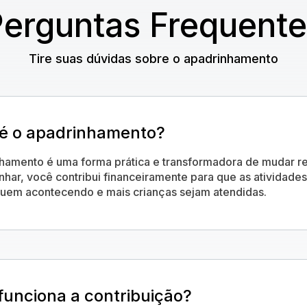
erguntas Frequent
Tire suas dúvidas sobre o apadrinhamento
é o apadrinhamento?
hamento é uma forma prática e transformadora de mudar re
nhar, você contribui financeiramente para que as atividades
nuem acontecendo e mais crianças sejam atendidas.
unciona a contribuição?