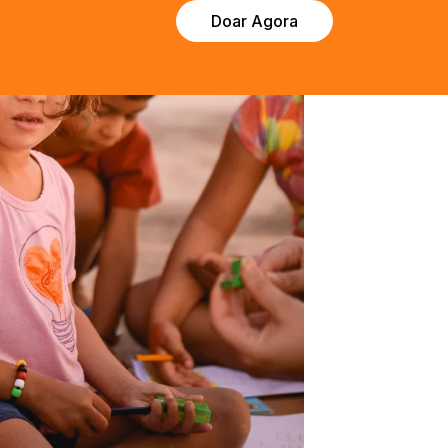
Doar Agora