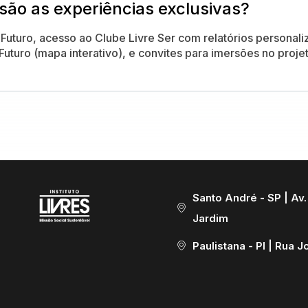
são as experiências exclusivas?
 Futuro, acesso ao Clube Livre Ser com relatórios personal
uturo (mapa interativo), e convites para imersões no projet
Santo André - SP | Av. 
Jardim
Paulistana - PI | Rua