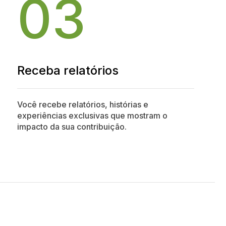
03
Receba relatórios
Você recebe relatórios, histórias e
experiências exclusivas que mostram o
impacto da sua contribuição.