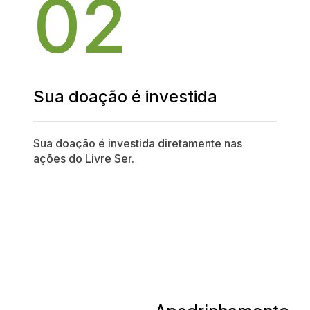
02
Sua doação é investida
Sua doação é investida diretamente nas
ações do Livre Ser.