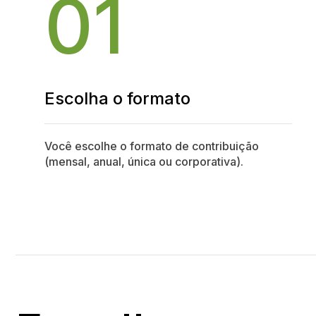
01
Escolha o formato
Você escolhe o formato de contribuição
(mensal, anual, única ou corporativa).