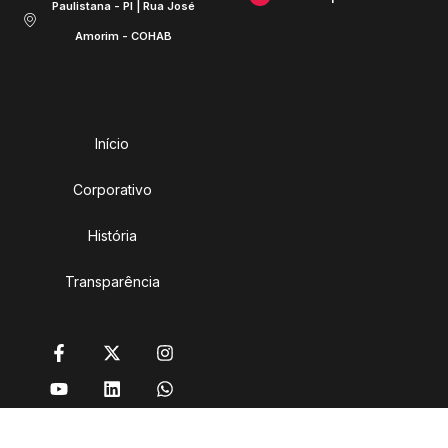
Paulistana - PI | Rua José
Amorim - COHAB
Início
Corporativo
História
Transparência