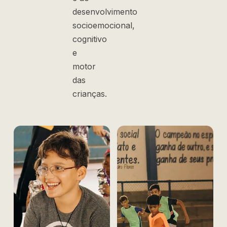
desenvolvimento
socioemocional,
cognitivo
e
motor
das
crianças.